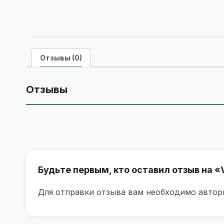
Отзывы (0)
Отзывы
Будьте первым, кто оставил отзыв на
Для отправки отзыва вам необходимо
автор