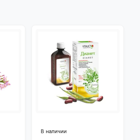
В наличии