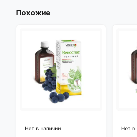
Похожие
Нет в наличии
Нет в