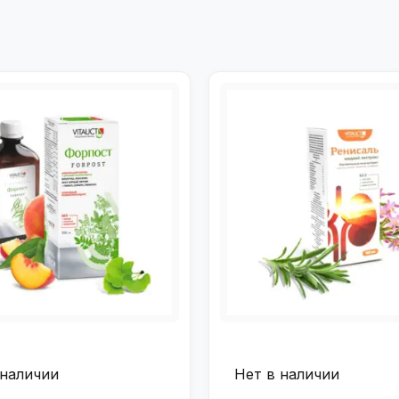
 наличии
Нет в наличии