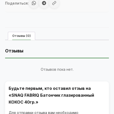
Поделиться:
Отзывы (0)
Отзывы
Отзывов пока нет.
Будьте первым, кто оставил отзыв на
«SNAQ FABRIQ Батончик глазированный
КОКОС 40гр.»
Для отправки отзыва вам необходимо