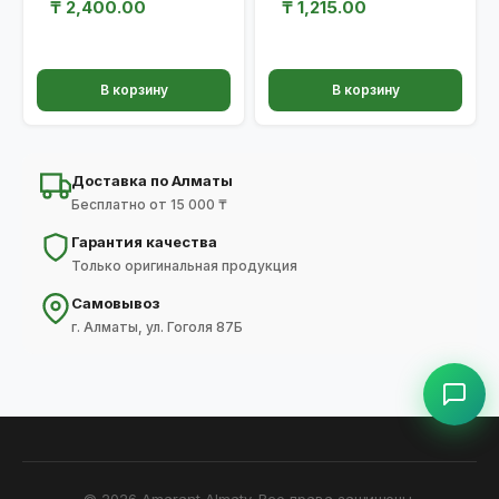
₸
2,400.00
₸
1,215.00
В корзину
В корзину
Доставка по Алматы
Бесплатно от 15 000 ₸
Гарантия качества
Только оригинальная продукция
Самовывоз
г. Алматы, ул. Гоголя 87Б
© 2026 Amarant Almaty. Все права защищены.