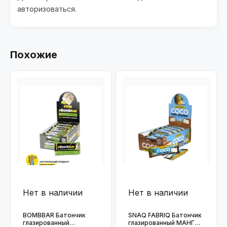
авторизоваться
.
Похожие
Нет в наличии
Нет в наличии
BOMBBAR Батончик
SNAQ FABRIQ Батончик
глазированный
глазированный МАНГО-