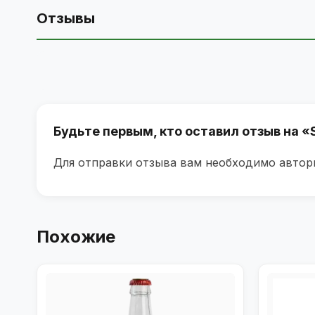
Отзывы
Будьте первым, кто оставил отзыв на 
Для отправки отзыва вам необходимо
автор
Похожие