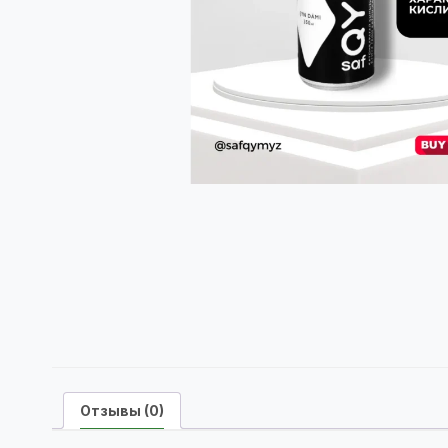
Отзывы (0)