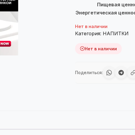
Пищевая ценн
Энергетическая ценност
Нет в наличии
Категория:
НАПИТКИ
Нет в наличии
Поделиться: