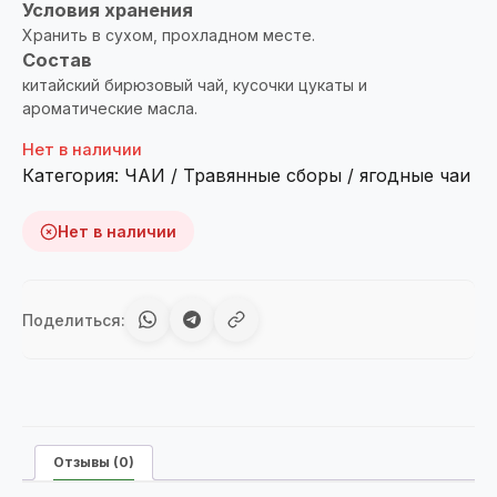
Условия хранения
Хранить в сухом, прохладном месте.
Состав
китайский бирюзовый чай, кусочки цукаты и
ароматические масла.
Нет в наличии
Категория:
ЧАИ / Травянные сборы / ягодные чаи
Нет в наличии
Поделиться:
Отзывы (0)