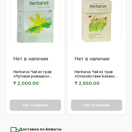
Нет в наличии
Нет в наличии
Herbarus Чай из трав
Herbarus Чай из трав
«Луговая ромашка»
«Спокойствие Баланс»
40гр.
35гр.
₸
2,000.00
₸
2,650.00
Нет в наличии
Нет в наличии
Доставка по Алматы