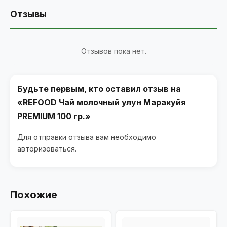
Отзывы
Отзывов пока нет.
Будьте первым, кто оставил отзыв на
«REFOOD Чай молочный улун Маракуйя
PREMIUM 100 гр.»
Для отправки отзыва вам необходимо
авторизоваться
.
Похожие