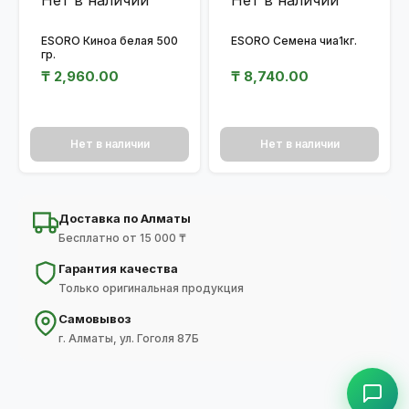
ESORO Киноа белая 500
ESORO Семена чиа1кг.
гр.
₸
2,960.00
₸
8,740.00
Нет в наличии
Нет в наличии
Доставка по Алматы
Бесплатно от 15 000 ₸
Гарантия качества
Только оригинальная продукция
Самовывоз
г. Алматы, ул. Гоголя 87Б