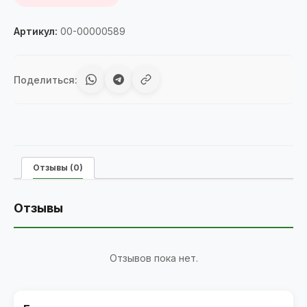
Артикул:
00-00000589
Поделиться:
Отзывы (0)
Отзывы
Отзывов пока нет.