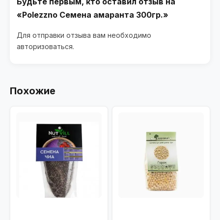
Будьте первым, кто оставил отзыв на
«Polezzno Семена амаранта 300гр.»
Для отправки отзыва вам необходимо
авторизоваться
.
Похожие