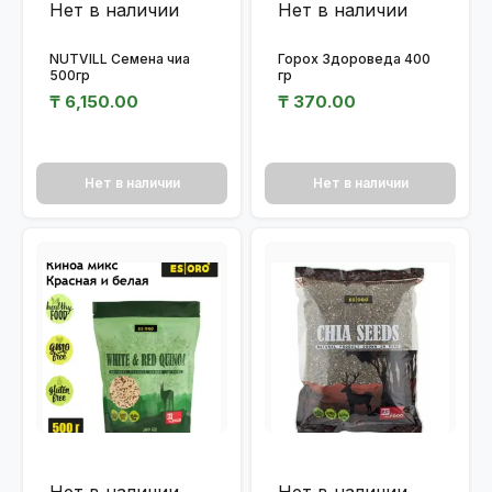
Нет в наличии
Нет в наличии
NUTVILL Семена чиа
Горох Здороведа 400
500гр
гр
₸
6,150.00
₸
370.00
Нет в наличии
Нет в наличии
Нет в наличии
Нет в наличии