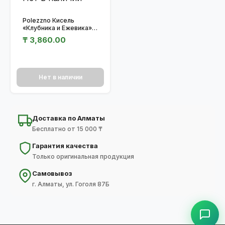
Polezzno Кисель
«Клубника и Ежевика»
100 гр.
₸
3,860.00
Нет в наличии
Доставка по Алматы
Бесплатно от 15 000 ₸
Гарантия качества
Только оригинальная продукция
Самовывоз
г. Алматы, ул. Гоголя 87Б