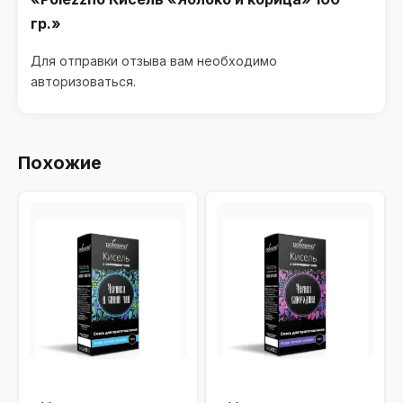
гр.»
Для отправки отзыва вам необходимо
авторизоваться
.
Похожие