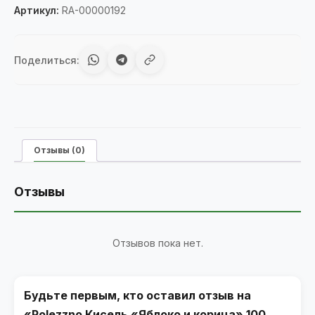
Артикул:
RA-00000192
Поделиться:
Отзывы (0)
Отзывы
Отзывов пока нет.
Будьте первым, кто оставил отзыв на
«Polezzno Кисель «Яблоко и корица» 100