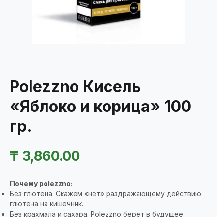
Polezzno Кисель
«Яблоко и корица» 100
гр.
₸
3,860.00
Почему polezzno​:
Без глютена. Скажем «нет» раздражающему действию
глютена на кишечник.
Без крахмала и сахара. Polezzno берет в будущее