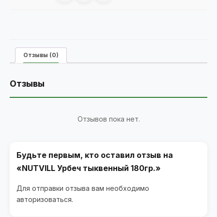
Отзывы (0)
Отзывы
Отзывов пока нет.
Будьте первым, кто оставил отзыв на
«NUTVILL Урбеч тыквенный 180гр.»
Для отправки отзыва вам необходимо
авторизоваться
.