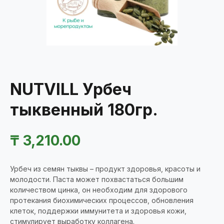
NUTVILL Урбеч
тыквенный 180гр.
₸
3,210.00
Урбеч из семян тыквы – продукт здоровья, красоты и
молодости. Паста может похвастаться большим
количеством цинка, он необходим для здорового
протекания биохимических процессов, обновления
клеток, поддержки иммунитета и здоровья кожи,
стимулирует выработку коллагена.