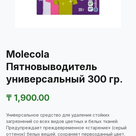
Molecola
Пятновыводитель
универсальный 300 гр.
₸
1,900.00
Универсальное средство для удаления стойких
загрязнений со всех видов цветных и белых тканей.
Предупреждает преждевременное «старение» (серый
оттенок) белых вещей, сохраняет первозданный цвет.