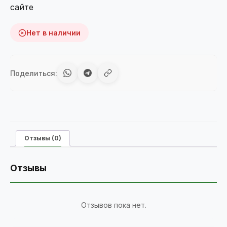
сайте
Нет в наличии
Поделиться:
Отзывы (0)
Отзывы
Отзывов пока нет.