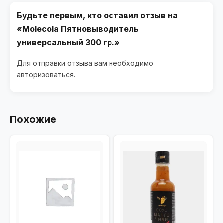
Будьте первым, кто оставил отзыв на
«Molecola Пятновыводитель
универсальный 300 гр.»
Для отправки отзыва вам необходимо
авторизоваться
.
Похожие