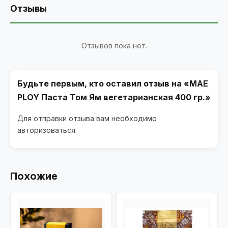
Отзывы
Отзывов пока нет.
Будьте первым, кто оставил отзыв на «MAE
PLOY Паста Том Ям вегетарианская 400 гр.»
Для отправки отзыва вам необходимо
авторизоваться
.
Похожие