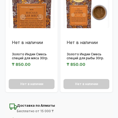
Нет в наличии
Нет в наличии
Золото Индии Смесь
Золото Индии Смесь
специй для мяса 30гр.
специй для рыбы 30гр.
₸
850.00
₸
850.00
Нет в наличии
Нет в наличии
Доставка по Алматы
Бесплатно от 15 000 ₸