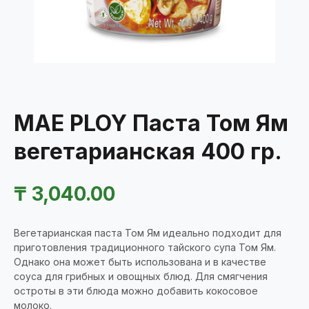
MAE PLOY Паста Том Ям
вегетарианская 400 гр.
₸
3,040.00
Вегетарианская паста Том Ям идеально подходит для
приготовления традиционного тайского супа Том Ям.
Однако она может быть использована и в качестве
соуса для грибных и овощных блюд. Для смягчения
остроты в эти блюда можно добавить кокосовое
молоко.