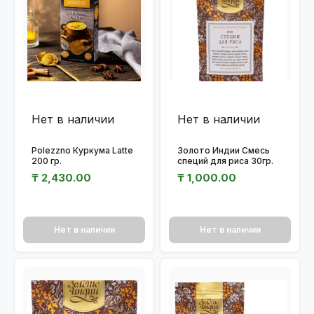
Нет в наличии
Нет в наличии
Polezzno Куркума Latte
Золото Индии Смесь
200 гр.
специй для риса 30гр.
₸
2,430.00
₸
1,000.00
Нет в наличии
Нет в наличии