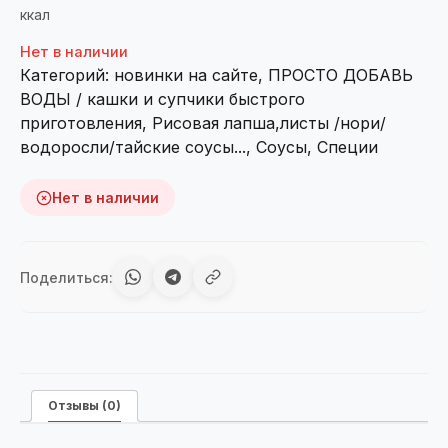
ккал
Нет в наличии
Категорий:
новинки на сайте
,
ПРОСТО ДОБАВЬ
ВОДЫ / кашки и супчики быстрого
приготовления
,
Рисовая лапша,листы /нори/
водоросли/тайские соусы...
,
Соусы
,
Специи
Нет в наличии
Поделиться:
Отзывы (0)