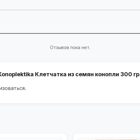
Отзывов пока нет.
Konoplektika Клетчатка из семян конопли 300 гр
изоваться
.