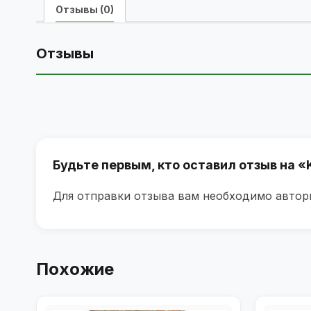
Отзывы (0)
Отзывы
Будьте первым, кто оставил отзыв на «
Для отправки отзыва вам необходимо
автор
Похожие