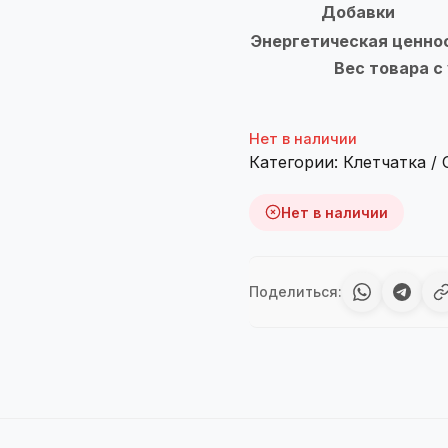
Добавки
Энергетическая ценност
Вес товара с 
Нет в наличии
Категории:
Клетчатка /
Нет в наличии
Поделиться: