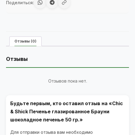
Поделиться:
Отзывы (0)
Отзывы
Отзывов пока нет.
Будьте первым, кто оставил отзыв на «Chic
& Shick Печенье глазированное Брауни
шоколадное печенье 50 гр.»
Для отправки отзыва вам необходимо