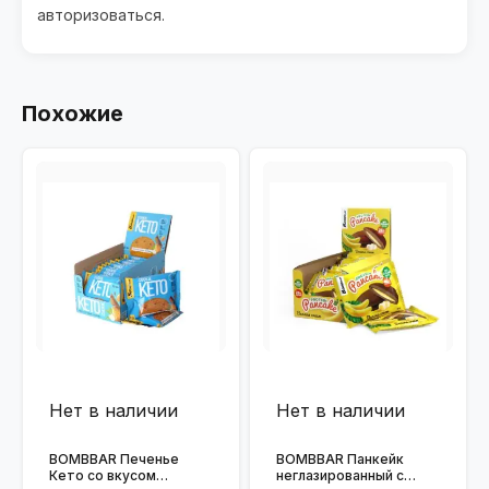
авторизоваться
.
Похожие
Нет в наличии
Нет в наличии
BOMBBAR Печенье
BOMBBAR Панкейк
Кето со вкусом
неглазированный с