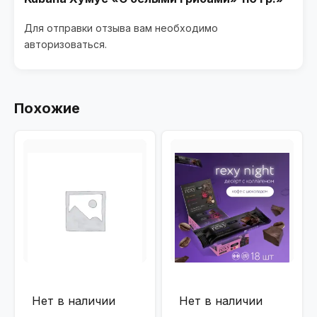
Для отправки отзыва вам необходимо
авторизоваться
.
Похожие
Нет в наличии
Нет в наличии