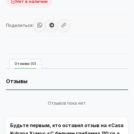
Нет в наличии
Поделиться:
Отзывы (0)
Отзывы
Отзывов пока нет.
Будьте первым, кто оставил отзыв на «Casa
Kubana Хумус «С белыми грибами» 110 гр.»