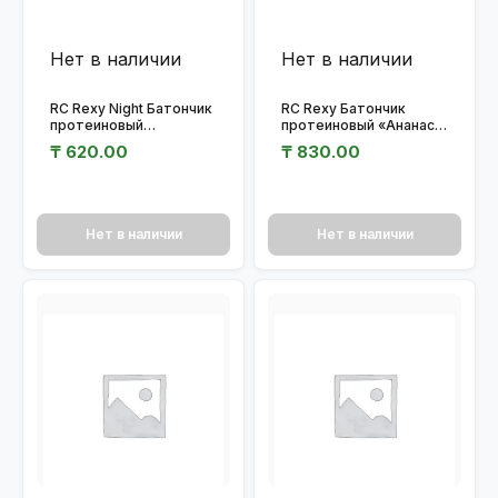
Нет в наличии
Нет в наличии
RC Rexy Night Батончик
RC Rexy Батончик
протеиновый
протеиновый «Ананас-
«Шоколадный» 40 гр.
чиа» 40 гр.
₸
620.00
₸
830.00
Нет в наличии
Нет в наличии