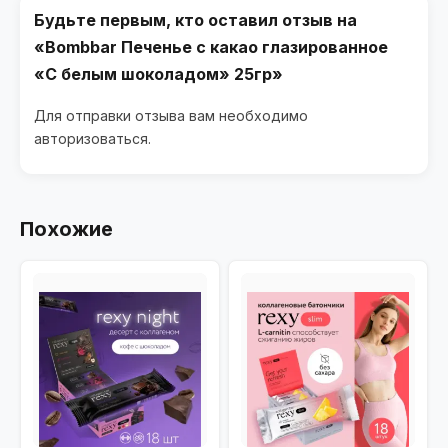
Будьте первым, кто оставил отзыв на
«Bombbar Печенье с какао глазированное
«С белым шоколадом» 25гр»
Для отправки отзыва вам необходимо
авторизоваться
.
Похожие