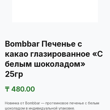
Bombbar Печенье с
какао глазированное «С
белым шоколадом»
25гр
₸
480.00
Новинка от Bombbar — протеиновое печенье с белым
шоколадом в индивидуальной упаковке.