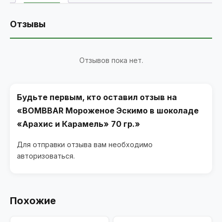
Отзывы
Отзывов пока нет.
Будьте первым, кто оставил отзыв на
«BOMBBAR Мороженое Эскимо в шоколаде
«Арахис и Карамель» 70 гр.»
Для отправки отзыва вам необходимо
авторизоваться
.
Похожие