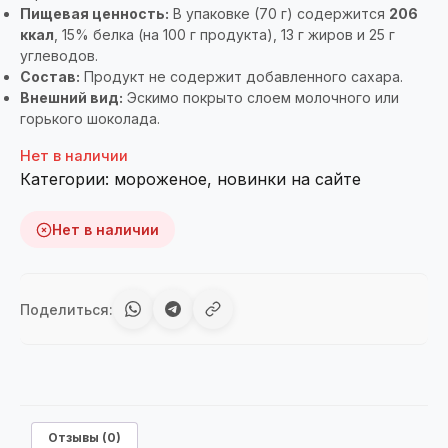
Пищевая ценность:
В упаковке (70 г) содержится
206
ккал
, 15% белка (на 100 г продукта), 13 г жиров и 25 г
углеводов.
Состав:
Продукт не содержит добавленного сахара.
Внешний вид:
Эскимо покрыто слоем молочного или
горького шоколада.
Нет в наличии
Категории:
мороженое
,
новинки на сайте
Нет в наличии
Поделиться:
Отзывы (0)