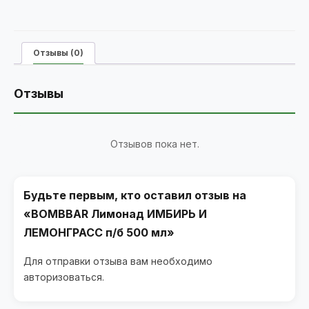
Отзывы (0)
Отзывы
Отзывов пока нет.
Будьте первым, кто оставил отзыв на
«BOMBBAR Лимонад ИМБИРЬ И
ЛЕМОНГРАСС п/б 500 мл»
Для отправки отзыва вам необходимо
авторизоваться
.