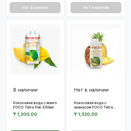
Нет в наличии
Нет в наличии
В наличии
Нет в наличии
Кокосовая вода с манго
Кокосовая вода с
FOCO Tetra Pak 330мл.
ананасом FOCO Tetra
Pak 330мл.
₸
1,200.00
₸
1,320.00