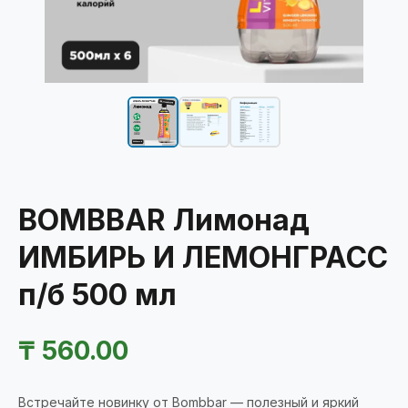
BOMBBAR Лимонад
ИМБИРЬ И ЛЕМОНГРАСС
п/б 500 мл
₸
560.00
Встречайте новинку от Bombbar — полезный и яркий