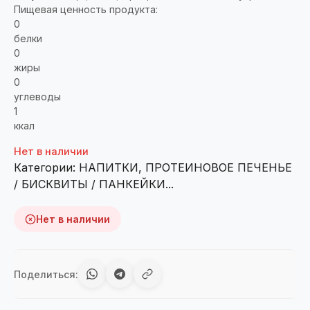
Пищевая ценность продукта:
0
белки
0
жиры
0
углеводы
1
ккал
Нет в наличии
Категории:
НАПИТКИ
,
ПРОТЕИНОВОЕ ПЕЧЕНЬЕ
/ БИСКВИТЫ / ПАНКЕЙКИ...
Нет в наличии
Поделиться: