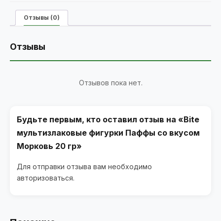
Отзывы (0)
Отзывы
Отзывов пока нет.
Будьте первым, кто оставил отзыв на «Bite
мультизлаковые фигурки Паффы со вкусом
Морковь 20 гр»
Для отправки отзыва вам необходимо
авторизоваться
.