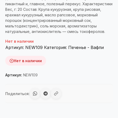
пикантный и, главное, полезный перекус. Характеристики
Вес, г: 20 Состав: Крупа кукурузная, крупа рисовая,
крахмал кукурузный, масло рапсовое, морковный
порошок (концентрированный морковный сок,
мальтодекстрин), соль морская, ароматизаторы
натуральные, антиокислитель — смесь токоферолов.
Нет в наличии
Артикул:
NEW109
Категория:
Печенье - Вафли
Нет в наличии
Артикул:
NEW109
Поделиться: