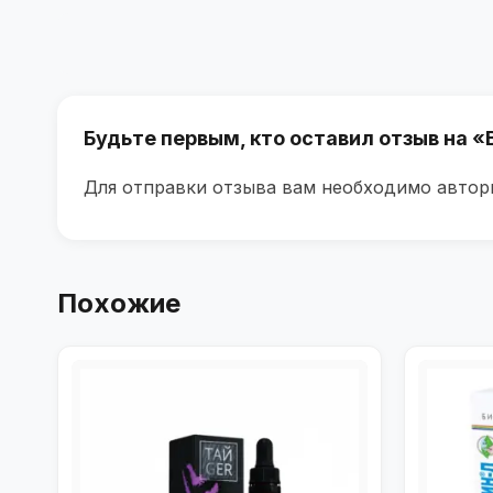
Будьте первым, кто оставил отзыв на 
Для отправки отзыва вам необходимо
автор
Похожие