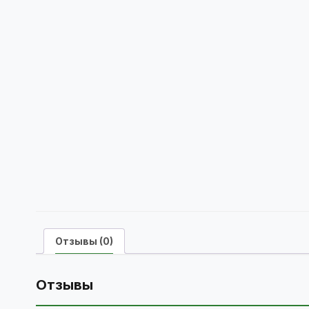
Отзывы (0)
Отзывы