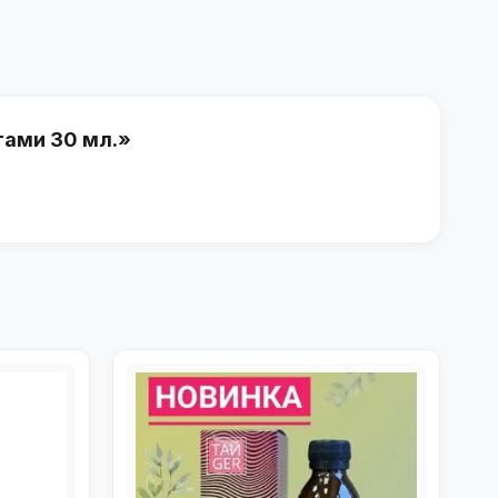
тами 30 мл.»