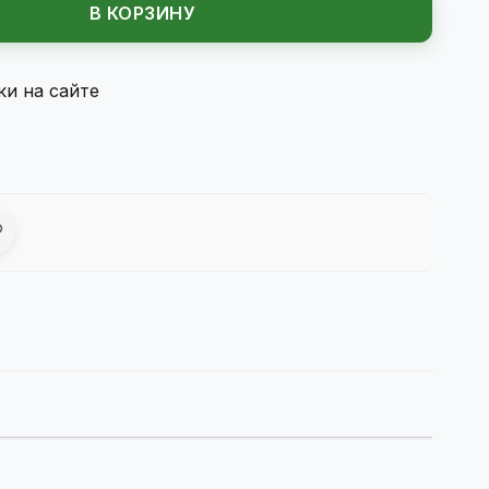
В КОРЗИНУ
ки на сайте