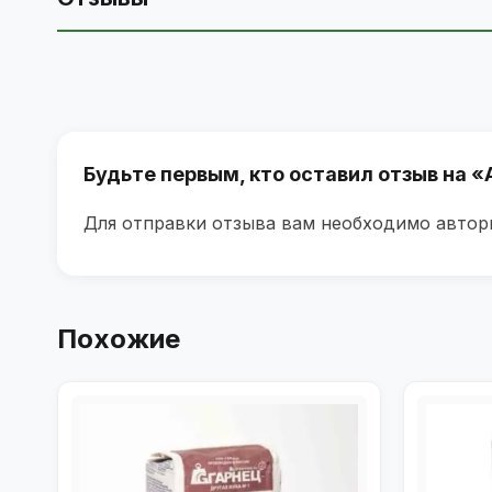
Будьте первым, кто оставил отзыв на «
Для отправки отзыва вам необходимо
автор
Похожие