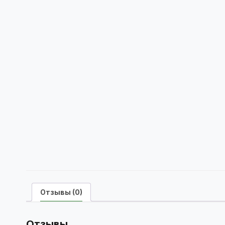
Отзывы (0)
Отзывы