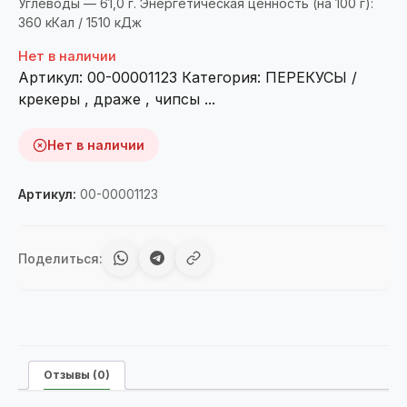
Углеводы — 61,0 г. Энергетическая ценность (на 100 г):
360 кКал / 1510 кДж
Нет в наличии
Артикул:
00-00001123
Категория:
ПЕРЕКУСЫ /
крекеры , драже , чипсы ...
Нет в наличии
Артикул:
00-00001123
Поделиться:
Отзывы (0)