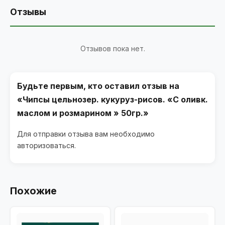
Отзывы
Отзывов пока нет.
Будьте первым, кто оставил отзыв на
«Чипсы цельнозер. кукуруз-рисов. «С оливк.
маслом и розмарином » 50гр.»
Для отправки отзыва вам необходимо
авторизоваться
.
Похожие