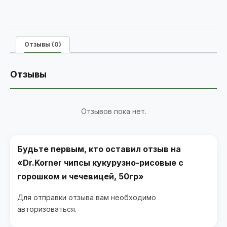
Отзывы (0)
Отзывы
Отзывов пока нет.
Будьте первым, кто оставил отзыв на
«Dr.Korner чипсы кукурузно-рисовые с
горошком и чечевицей, 50гр»
Для отправки отзыва вам необходимо
авторизоваться
.