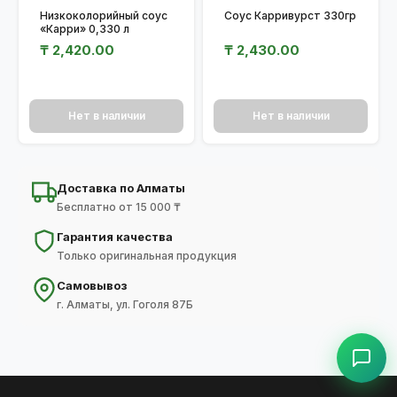
Низкоколорийный соус
Соус Карривурст 330гр
«Карри» 0,330 л
₸
2,420.00
₸
2,430.00
Нет в наличии
Нет в наличии
Доставка по Алматы
Бесплатно от 15 000 ₸
Гарантия качества
Только оригинальная продукция
Самовывоз
г. Алматы, ул. Гоголя 87Б