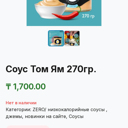
Соус Том Ям 270гр.
₸
1,700.00
Нет в наличии
Категории:
ZERO/ низкокалорийные соусы ,
джемы
,
новинки на сайте
,
Соусы