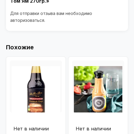
Том Ям 270гр.»
Для отправки отзыва вам необходимо
авторизоваться
.
Похожие
Нет в наличии
Нет в наличии