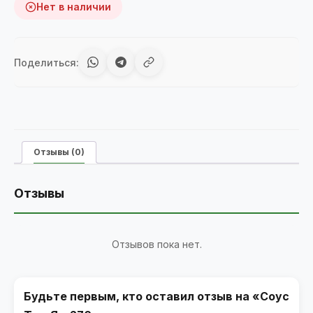
Нет в наличии
Поделиться:
Отзывы (0)
Отзывы
Отзывов пока нет.
Будьте первым, кто оставил отзыв на «Соус