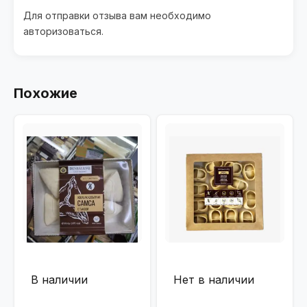
Для отправки отзыва вам необходимо
авторизоваться
.
Похожие
В наличии
Нет в наличии