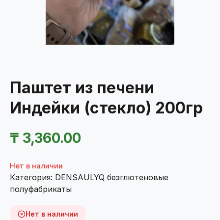
Паштет из печени
Индейки (стекло) 200гр
₸
3,360.00
Нет в наличии
Категория:
DENSAULYQ безглютеновые
полуфабрикаты
Нет в наличии