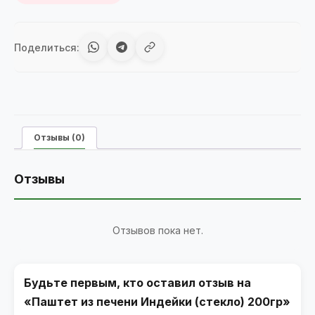
Поделиться:
Отзывы (0)
Отзывы
Отзывов пока нет.
Будьте первым, кто оставил отзыв на
«Паштет из печени Индейки (стекло) 200гр»