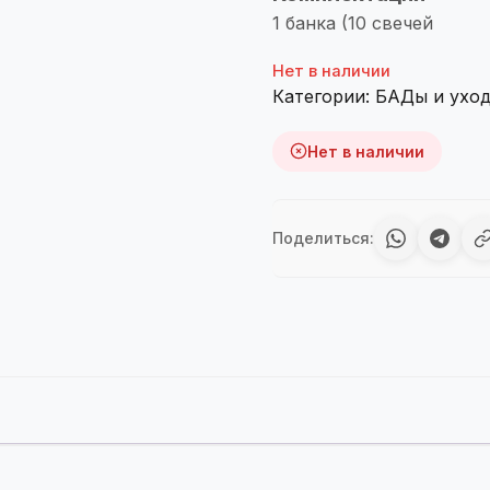
1 банка (10 свечей
Нет в наличии
Категории:
БАДы и уход
Нет в наличии
Поделиться: