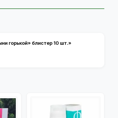
ни горькой» блистер 10 шт.»