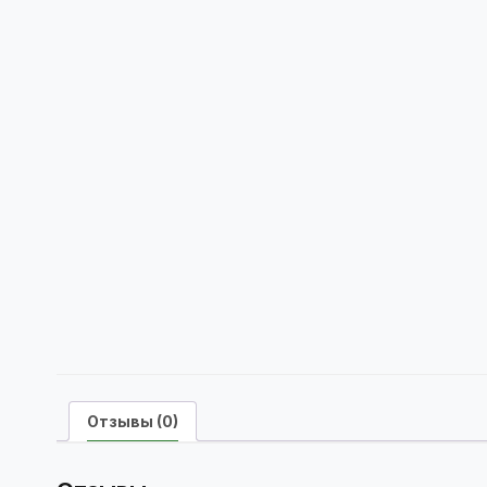
Отзывы (0)