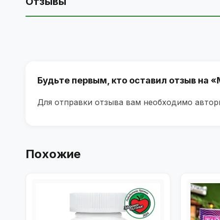
Отзывы
Будьте первым, кто оставил отзыв на 
Для отправки отзыва вам необходимо
автор
Похожие