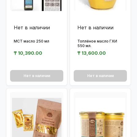
Нет в наличии
Нет в наличии
МСТ масло 250 мл
Топлёное масло ГХИ
550 мл.
₸
10,390.00
₸
13,600.00
Нет в наличии
Нет в наличии