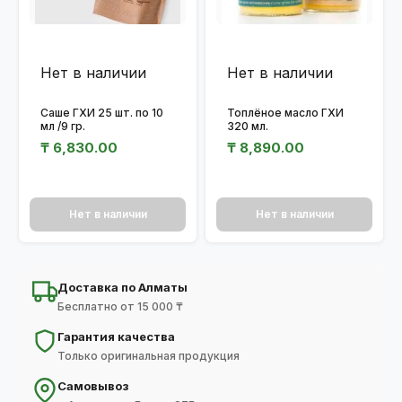
Нет в наличии
Нет в наличии
Саше ГХИ 25 шт. по 10
Топлёное масло ГХИ
мл /9 гр.
320 мл.
₸
6,830.00
₸
8,890.00
Нет в наличии
Нет в наличии
Доставка по Алматы
Бесплатно от 15 000 ₸
Гарантия качества
Только оригинальная продукция
Самовывоз