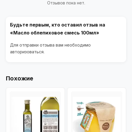
Отзывов пока нет.
Будьте первым, кто оставил отзыв на
«Масло облепиховое смесь 100мл»
Для отправки отзыва вам необходимо
авторизоваться
.
Похожие