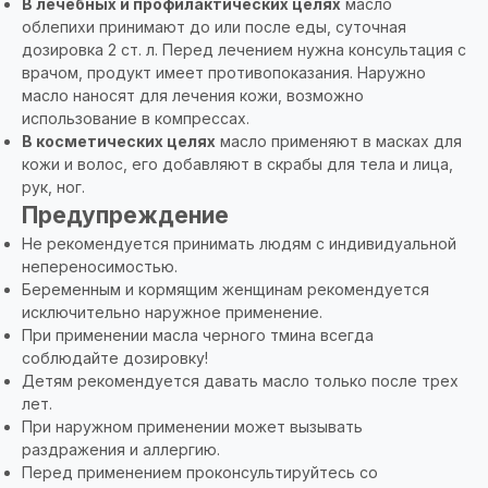
В лечебных и профилактических целях
масло
облепихи принимают до или после еды, суточная
дозировка 2 ст. л. Перед лечением нужна консультация с
врачом, продукт имеет противопоказания. Наружно
масло наносят для лечения кожи, возможно
использование в компрессах.
В косметических целях
масло применяют в масках для
кожи и волос, его добавляют в скрабы для тела и лица,
рук, ног.
Предупреждение
Не рекомендуется принимать людям с индивидуальной
непереносимостью.
Беременным и кормящим женщинам рекомендуется
исключительно наружное применение.
При применении масла черного тмина всегда
соблюдайте дозировку!
Детям рекомендуется давать масло только после трех
лет.
При наружном применении может вызывать
раздражения и аллергию.
Перед применением проконсультируйтесь со