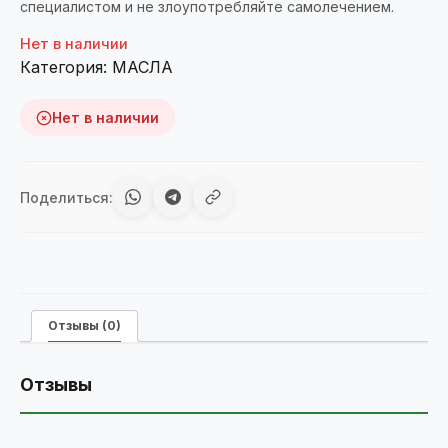
специалистом и не злоупотребляйте самолечением.
Нет в наличии
Категория:
МАСЛА
Нет в наличии
Поделиться:
Отзывы (0)
Отзывы