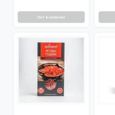
Нет в наличии