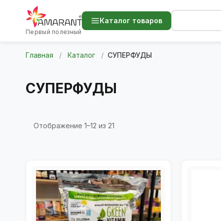
Каталог товаров
Первый полезный
Главная
/
Каталог
/
СУПЕРФУДЫ
СУПЕРФУДЫ
Сортировка:
Отображение 1–12 из 21
по
популярности