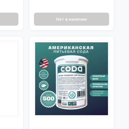
Нет в наличии