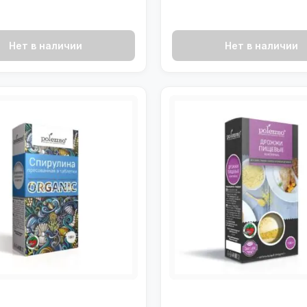
Нет в наличии
Нет в наличии